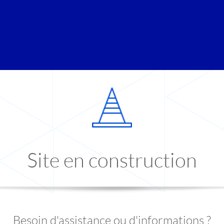
Site en construction
Besoin d'assistance ou d'informations ?