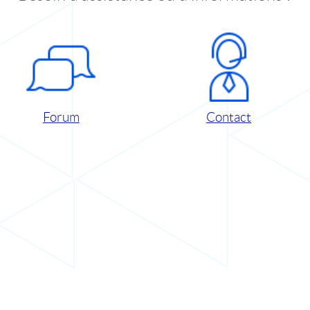
Forum
Contact