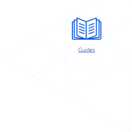
Guides