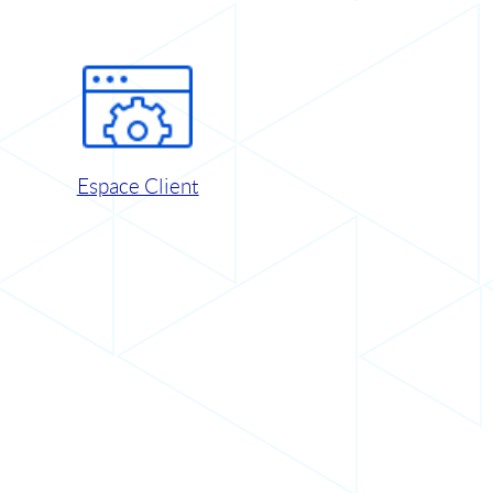
Espace Client